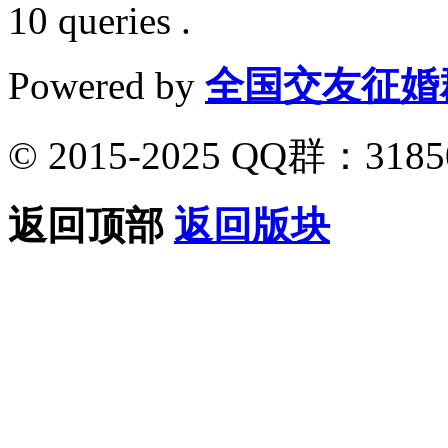
10 queries .
Powered by
全国交友征婚
© 2015-2025 QQ群：318
返回顶部
返回版块