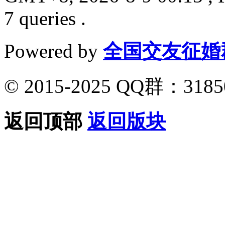
7 queries .
Powered by
全国交友征婚
© 2015-2025 QQ群：318
返回顶部
返回版块