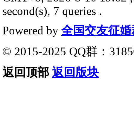
second(s), 7 queries .
Powered by
全国交友征婚
© 2015-2025 QQ群：318
返回顶部
返回版块