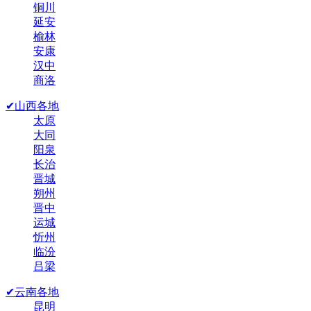
铜川
延安
榆林
安康
汉中
商洛
✔山西各地
太原
大同
阳泉
长治
晋城
朔州
晋中
运城
忻州
临汾
吕梁
✔云南各地
昆明