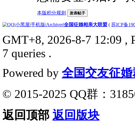
本版积分规则
发表帖子
|
小黑屋
|
手机版
|
Archiver
|
全国征婚相亲大联盟
(
苏ICP备190
GMT+8, 2026-8-7 12:09
, 
7 queries .
Powered by
全国交友征婚
© 2015-2025 QQ群：318
返回顶部
返回版块