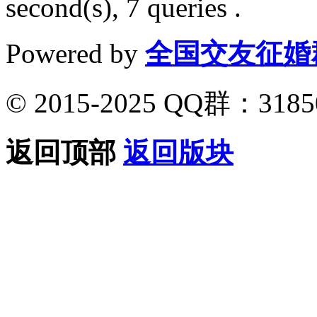
second(s), 7 queries .
Powered by
全国交友征婚
© 2015-2025 QQ群：318
返回顶部
返回版块