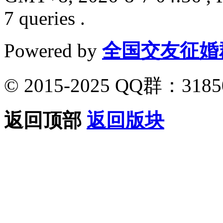
7 queries .
Powered by
全国交友征婚
© 2015-2025 QQ群：318
返回顶部
返回版块