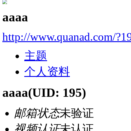
aaaa
http://www.quanad.com/?1
主题
个人资料
aaaa
(UID: 195)
邮箱状态
未验证
视频认证
未认证