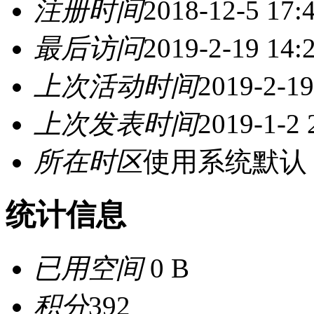
注册时间
2018-12-5 17:
最后访问
2019-2-19 14:
上次活动时间
2019-2-19
上次发表时间
2019-1-2 
所在时区
使用系统默认
统计信息
已用空间
0 B
积分
392